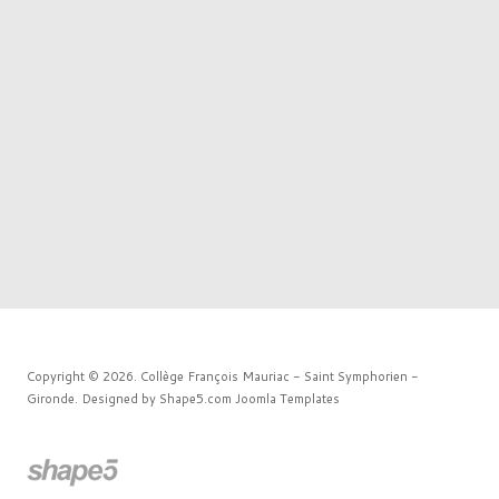
Copyright © 2026. Collège François Mauriac - Saint Symphorien -
Gironde. Designed by Shape5.com
Joomla Templates