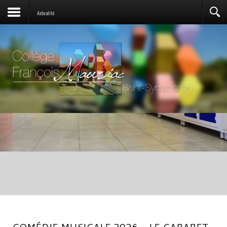
Actualité
COMÉDIE MUSICALE 2026 - LE CABARET