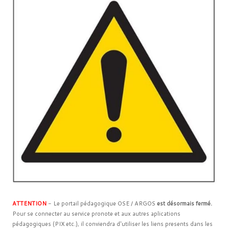
ATTENTION
- Le portail pédagogique OSE / ARGOS
est désormais fermé.
Pour se connecter au service pronote et aux autres aplications
pédagogiques (PIX etc.), il conviendra d'utiliser les liens presents dans les