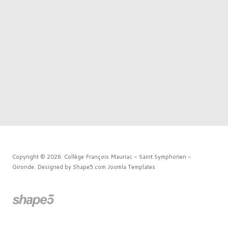
Copyright © 2026. Collège François Mauriac - Saint Symphorien -
Gironde. Designed by Shape5.com
Joomla Templates