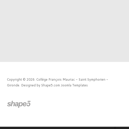
Copyright © 2026. Collège François Mauriac - Saint Symphorien -
Gironde. Designed by Shape5.com
Joomla Templates