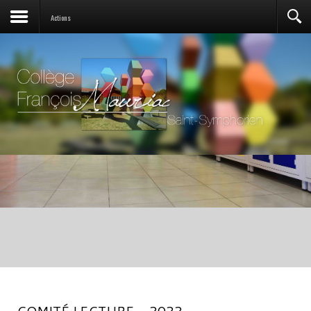
Actions
COMITÉ LECTURE - 2022